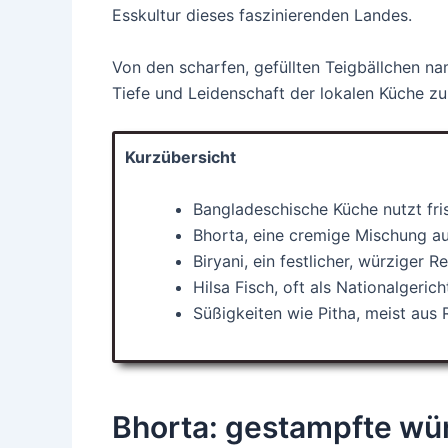
Esskultur dieses faszinierenden Landes.
Von den scharfen, gefüllten Teigbällchen na
Tiefe und Leidenschaft der lokalen Küche zu 
Kurzübersicht
Bangladeschische Küche nutzt fri
Bhorta, eine cremige Mischung au
Biryani, ein festlicher, würziger 
Hilsa Fisch, oft als Nationalgeri
Süßigkeiten wie Pitha, meist aus 
Bhorta: gestampfte wü