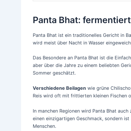
Panta Bhat: fermentierte
Panta Bhat ist ein traditionelles Gericht in 
wird meist über Nacht in Wasser eingeweicht,
Das Besondere an Panta Bhat ist die Einfach
aber über die Jahre zu einem beliebten Geri
Sommer geschätzt.
Verschiedene Beilagen
wie grüne Chilischo
Reis wird oft mit frittierten kleinen Fisch
In manchen Regionen wird Panta Bhat auch zu
einen einzigartigen Geschmack, sondern ist 
Menschen.