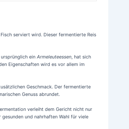
Fisch serviert wird. Dieser fermentierte Reis
 ursprünglich ein
Armeleuteessen
, hat sich
nden Eigenschaften wird es vor allem im
zusätzlichen Geschmack. Der fermentierte
inarischen Genuss abrundet.
ermentation verleiht dem Gericht nicht nur
r gesunden und nahrhaften Wahl für viele