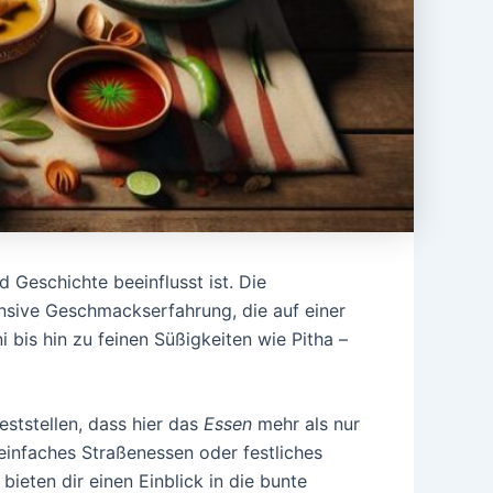
 Geschichte beeinflusst ist. Die
tensive Geschmackserfahrung, die auf einer
 bis hin zu feinen Süßigkeiten wie Pitha –
ststellen, dass hier das
Essen
mehr als nur
 einfaches Straßenessen oder festliches
bieten dir einen Einblick in die bunte