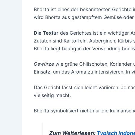
Bhorta ist eines der bekanntesten Gerichte
wird Bhorta aus gestampftem Gemüse oder Fi
Die Textur
des Gerichtes ist ein wichtiger A
Zutaten sind Kartoffeln, Auberginen, Kürbis
Bhorta liegt häufig in der Verwendung hochw
Gewürze
wie grüne Chilischoten, Koriander
Einsatz, um das Aroma zu intensivieren. In v
Das Gericht lässt sich leicht variieren: Je
vielseitig macht.
Bhorta symbolisiert nicht nur die kulinaris
Zum Weiterlesen:
Typisch indone