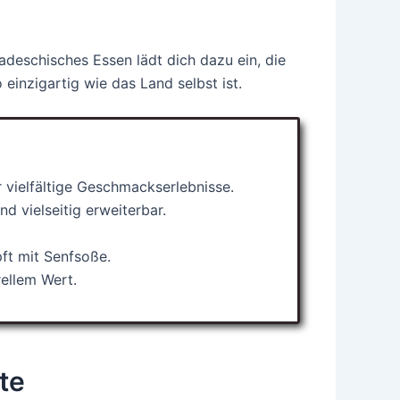
adeschisches Essen lädt dich dazu ein, die
einzigartig wie das Land selbst ist.
 vielfältige Geschmackserlebnisse.
 vielseitig erweiterbar.
pft mit Senfsoße.
rellem Wert.
te