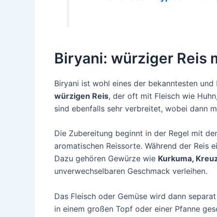
Biryani: würziger Reis
Biryani ist wohl eines der bekanntesten und
würzigen Reis
, der oft mit Fleisch wie Huh
sind ebenfalls sehr verbreitet, wobei dan
Die Zubereitung beginnt in der Regel mit d
aromatischen Reissorte. Während der Reis e
Dazu gehören Gewürze wie
Kurkuma, Kre
unverwechselbaren Geschmack verleihen.
Das Fleisch oder Gemüse wird dann separat
in einem großen Topf oder einer Pfanne ges