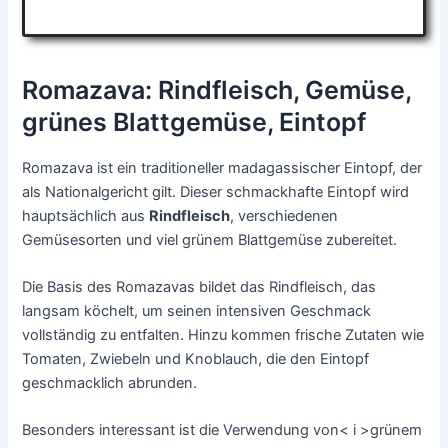
Romazava: Rindfleisch, Gemüse,
grünes Blattgemüse, Eintopf
Romazava ist ein traditioneller madagassischer Eintopf, der
als Nationalgericht gilt. Dieser schmackhafte Eintopf wird
hauptsächlich aus
Rindfleisch
, verschiedenen
Gemüsesorten und viel grünem Blattgemüse zubereitet.
Die Basis des Romazavas bildet das Rindfleisch, das
langsam köchelt, um seinen intensiven Geschmack
vollständig zu entfalten. Hinzu kommen frische Zutaten wie
Tomaten, Zwiebeln und Knoblauch, die den Eintopf
geschmacklich abrunden.
Besonders interessant ist die Verwendung von< i >grünem