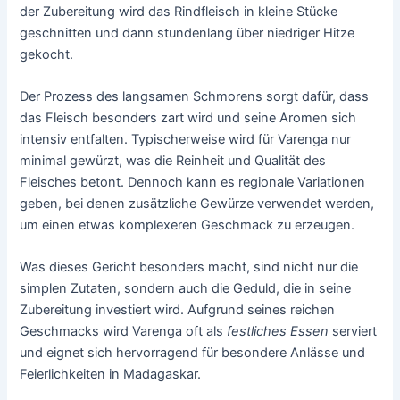
der Zubereitung wird das Rindfleisch in kleine Stücke
geschnitten und dann stundenlang über niedriger Hitze
gekocht.
Der Prozess des langsamen Schmorens sorgt dafür, dass
das Fleisch besonders zart wird und seine Aromen sich
intensiv entfalten. Typischerweise wird für Varenga nur
minimal gewürzt, was die Reinheit und Qualität des
Fleisches betont. Dennoch kann es regionale Variationen
geben, bei denen zusätzliche Gewürze verwendet werden,
um einen etwas komplexeren Geschmack zu erzeugen.
Was dieses Gericht besonders macht, sind nicht nur die
simplen Zutaten, sondern auch die Geduld, die in seine
Zubereitung investiert wird. Aufgrund seines reichen
Geschmacks wird Varenga oft als
festliches Essen
serviert
und eignet sich hervorragend für besondere Anlässe und
Feierlichkeiten in Madagaskar.