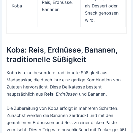
Reis, Erdnüsse,
Koba
als Dessert oder
Bananen
Snack genossen
wird.
Koba: Reis, Erdnüsse, Bananen,
traditionelle Süßigkeit
Koba ist eine besondere traditionelle Süßigkeit aus
Madagaskar, die durch ihre einzigartige Kombination von
Zutaten hervorsticht. Diese Delikatesse besteht
hauptsächlich aus
Reis
,
Erdnüssen
und Bananen.
Die Zubereitung von Koba erfolgt in mehreren Schritten.
Zunächst werden die Bananen zerdrückt und mit den
gemahlenen Erdnüssen und Reis zu einer dicken Paste
vermischt. Dieser Teig wird anschließend mit Zucker gesüßt