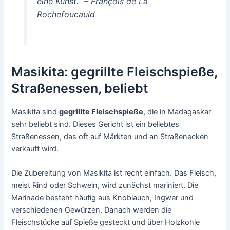
eine Kunst.“ – François de La
Rochefoucauld
Masikita: gegrillte Fleischspieße,
Straßenessen, beliebt
Masikita sind
gegrillte Fleischspieße
, die in Madagaskar
sehr beliebt sind. Dieses Gericht ist ein beliebtes
Straßenessen, das oft auf Märkten und an Straßenecken
verkauft wird.
Die Zubereitung von Masikita ist recht einfach. Das Fleisch,
meist Rind oder Schwein, wird zunächst mariniert. Die
Marinade besteht häufig aus Knoblauch, Ingwer und
verschiedenen Gewürzen. Danach werden die
Fleischstücke auf Spieße gesteckt und über Holzkohle