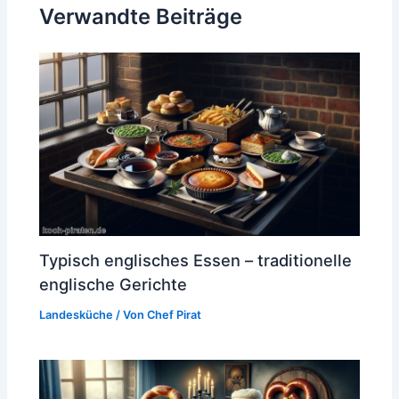
Verwandte Beiträge
Typisch englisches Essen – traditionelle
englische Gerichte
Landesküche
/ Von
Chef Pirat