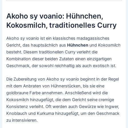
Akoho sy voanio: Hühnchen,
Kokosmilch, traditionelles Curry
Akoho sy voanio ist ein klassisches madagassisches
Gericht, das hauptsächlich aus
Hühnchen
und
Kokosmilch
besteht. Diesem traditionellen Curry verleiht die
Kombination dieser beiden Zutaten einen einzigartigen
Geschmack, der sowohl reichhaltig als auch exotisch ist.
Die Zubereitung von Akoho sy voanio beginnt in der Regel
mit dem Anbraten von Hühnerstücken, bis sie eine
goldbraune Farbe annehmen. Anschließend wird die
Kokosmilch hinzugefügt, die dem Gericht seine cremige
Konsistenz verleiht. Oft werden auch Gewürze wie Ingwer,
Knoblauch und Kurkuma hinzugefügt, um den Geschmack
zu intensivieren.