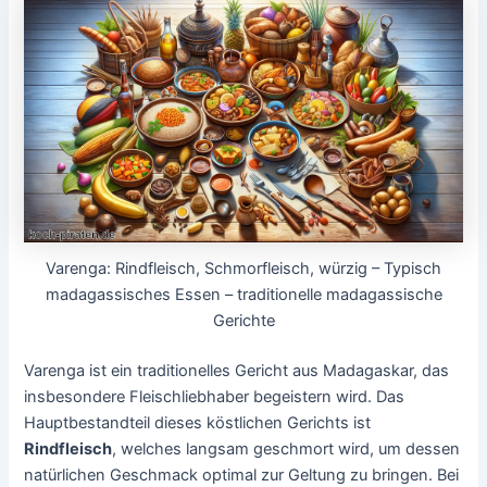
Varenga: Rindfleisch, Schmorfleisch, würzig – Typisch
madagassisches Essen – traditionelle madagassische
Gerichte
Varenga ist ein traditionelles Gericht aus Madagaskar, das
insbesondere Fleischliebhaber begeistern wird. Das
Hauptbestandteil dieses köstlichen Gerichts ist
Rindfleisch
, welches langsam geschmort wird, um dessen
natürlichen Geschmack optimal zur Geltung zu bringen. Bei