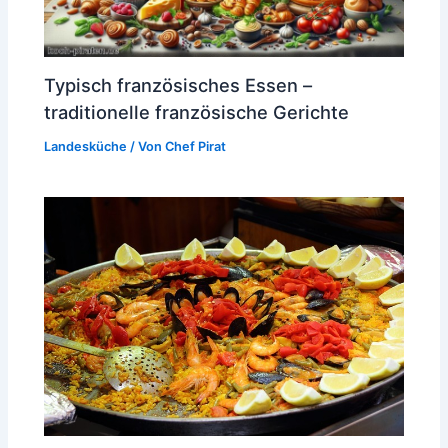
Typisch französisches Essen –
traditionelle französische Gerichte
Landesküche
/ Von
Chef Pirat