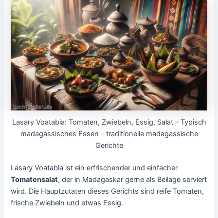
Lasary Voatabia: Tomaten, Zwiebeln, Essig, Salat – Typisch
madagassisches Essen – traditionelle madagassische
Gerichte
Lasary Voatabia ist ein erfrischender und einfacher
Tomatensalat
, der in Madagaskar gerne als Beilage serviert
wird. Die Hauptzutaten dieses Gerichts sind reife Tomaten,
frische Zwiebeln und etwas Essig.