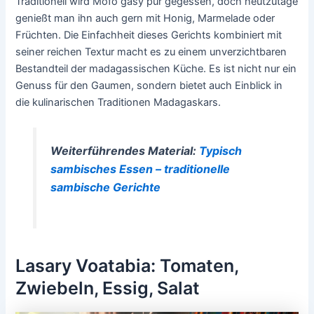
Traditionell wird Mofo gasy pur gegessen, doch heutzutage
genießt man ihn auch gern mit Honig, Marmelade oder
Früchten. Die Einfachheit dieses Gerichts kombiniert mit
seiner reichen Textur macht es zu einem unverzichtbaren
Bestandteil der madagassischen Küche. Es ist nicht nur ein
Genuss für den Gaumen, sondern bietet auch Einblick in
die kulinarischen Traditionen Madagaskars.
Weiterführendes Material:
Typisch
sambisches Essen – traditionelle
sambische Gerichte
Lasary Voatabia: Tomaten,
Zwiebeln, Essig, Salat