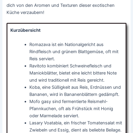
dich von den Aromen und Texturen dieser exotischen
Küche verzaubern!
Kurzübersicht
Romazava ist ein Nationalgericht aus
Rindfleisch und grünem Blattgemüse, oft mit
Reis serviert.
Ravitoto kombiniert Schweinefleisch und
Maniokblätter, bietet eine leicht bittere Note
und wird traditionell mit Reis gereicht.
Koba, eine Süßigkeit aus Reis, Erdnüssen und
Bananen, wird in Bananenblättern gedämpft.
Mofo gasy sind fermentierte Reismehl-
Pfannkuchen, oft als Frühstück mit Honig
oder Marmelade serviert.
Lasary Voatabia, ein frischer Tomatensalat mit
Zwiebeln und Essig, dient als beliebte Beilage.