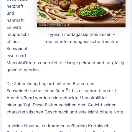
herzhaft
und
nahrhaft.
Es wird
Typisch madagassisches Essen –
hauptsächli
traditionelle madagassische Gerichte
ch aus
Schweinefl
eisch und
Maniokblättern zubereitet, die lange gekocht und sorgfältig
gewürzt werden.
Die Zubereitung beginnt mit dem Braten des
Schweinefleisches in heißem Öl, bis es schön braun ist.
Anschließend werden fein gehackte Maniokblätter
hinzugefügt. Diese Blätter verleihen dem Gericht seinen
charakteristischen Geschmack und eine leicht bittere Note.
In vielen Haushalten kommen außerdem Knoblauch,