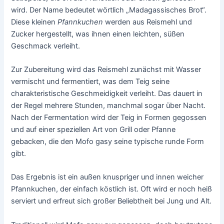
wird. Der Name bedeutet wörtlich „Madagassisches Brot“.
Diese kleinen
Pfannkuchen
werden aus Reismehl und
Zucker hergestellt, was ihnen einen leichten, süßen
Geschmack verleiht.
Zur Zubereitung wird das Reismehl zunächst mit Wasser
vermischt und fermentiert, was dem Teig seine
charakteristische Geschmeidigkeit verleiht. Das dauert in
der Regel mehrere Stunden, manchmal sogar über Nacht.
Nach der Fermentation wird der Teig in Formen gegossen
und auf einer speziellen Art von Grill oder Pfanne
gebacken, die den Mofo gasy seine typische runde Form
gibt.
Das Ergebnis ist ein außen knuspriger und innen weicher
Pfannkuchen, der einfach köstlich ist. Oft wird er noch heiß
serviert und erfreut sich großer Beliebtheit bei Jung und Alt.