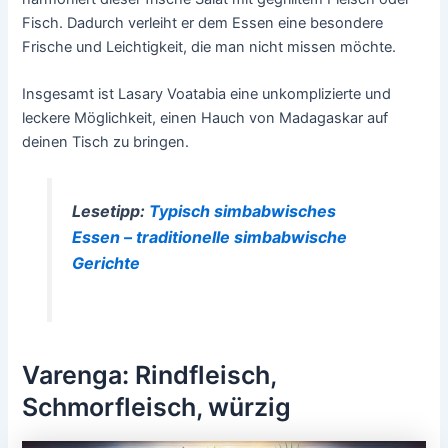
Fisch. Dadurch verleiht er dem Essen eine besondere
Frische und Leichtigkeit, die man nicht missen möchte.
Insgesamt ist Lasary Voatabia eine unkomplizierte und
leckere Möglichkeit, einen Hauch von Madagaskar auf
deinen Tisch zu bringen.
Lesetipp:
Typisch simbabwisches
Essen – traditionelle simbabwische
Gerichte
Varenga: Rindfleisch,
Schmorfleisch, würzig