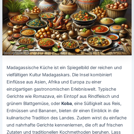
Madagassische Küche ist ein Spiegelbild der reichen und
vielfältigen Kultur Madagaskars. Die Insel kombiniert
Einflüsse aus Asien, Afrika und Europa zu einer
einzigartigen gastronomischen Erlebniswelt. Typische
Gerichte wie
Romazava
, ein Eintopf aus Rindfleisch und
grünem Blattgemüse, oder
Koba
, eine Süßigkeit aus Reis,
Erdnüssen und Bananen, bieten dir einen Einblick in die
kulinarische Tradition des Landes. Zudem wirst du einfache
und nahrhafte Gerichte kennenlernen, die oft auf frischen
Zutaten und traditionellen Kochmethoden beruhen. Lass