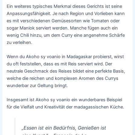
Ein weiteres typisches Merkmal dieses Gerichts ist seine
Anpassungsfähigkeit. Je nach Region und Vorlieben kann
es mit verschiedenen Gemüsesorten wie Tomaten oder
sogar Maniok serviert werden. Manche fügen auch ein
wenig Chili hinzu, um dem Curry eine angenehme Schärfe
zu verleihen.
Wenn du Akoho sy voanio in Madagaskar probierst, wirst
du oft feststellen, dass es mit Reis serviert wird. Der
neutrale Geschmack des Reises bildet eine perfekte Basis,
welche die reichen und komplexen Aromen des Currys
wunderbar zur Geltung bringt.
Insgesamt ist Akoho sy voanio ein wunderbares Beispiel
für die Vielfalt und Kreativität der madagassischen Küche.
„Essen ist ein Bedürfnis, Genießen ist