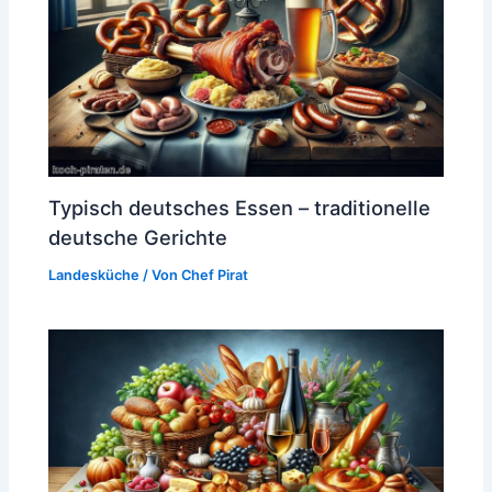
Typisch deutsches Essen – traditionelle
deutsche Gerichte
Landesküche
/ Von
Chef Pirat