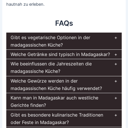
hautnah zu erleben.
FAQs
Gibt es vegetarische Optionen in der
madagassischen Küche?
Welche Getränke sind typisch in Madagaskar?
Wie beeinflussen die Jahreszeiten die
madagassische Küche?
Welche Gewürze werden in der
madagassischen Küche häufig verwendet?
Kann man in Madagaskar auch westliche
Gerichte finden?
Gibt es besondere kulinarische Traditionen
oder Feste in Madagaskar?