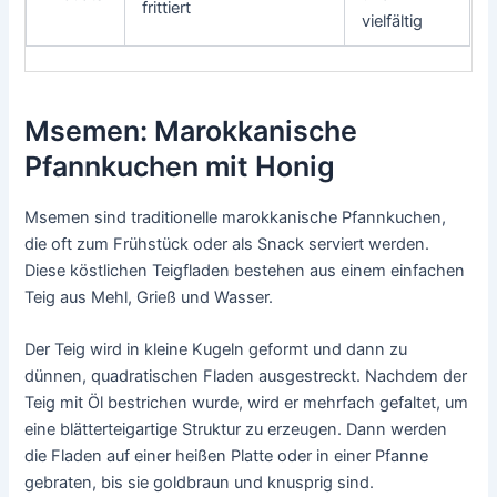
frittiert
vielfältig
Msemen: Marokkanische
Pfannkuchen mit Honig
Msemen sind traditionelle marokkanische Pfannkuchen,
die oft zum Frühstück oder als Snack serviert werden.
Diese köstlichen Teigfladen bestehen aus einem einfachen
Teig aus Mehl, Grieß und Wasser.
Der Teig wird in kleine Kugeln geformt und dann zu
dünnen, quadratischen Fladen ausgestreckt. Nachdem der
Teig mit Öl bestrichen wurde, wird er mehrfach gefaltet, um
eine blätterteigartige Struktur zu erzeugen. Dann werden
die Fladen auf einer heißen Platte oder in einer Pfanne
gebraten, bis sie goldbraun und knusprig sind.