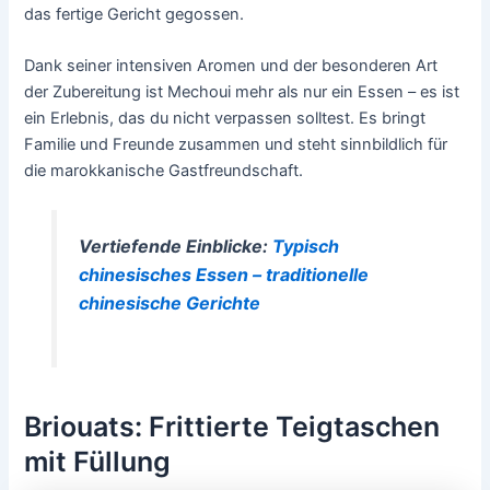
das fertige Gericht gegossen.
Dank seiner intensiven Aromen und der besonderen Art
der Zubereitung ist Mechoui mehr als nur ein Essen – es ist
ein Erlebnis, das du nicht verpassen solltest. Es bringt
Familie und Freunde zusammen und steht sinnbildlich für
die marokkanische Gastfreundschaft.
Vertiefende Einblicke:
Typisch
chinesisches Essen – traditionelle
chinesische Gerichte
Briouats: Frittierte Teigtaschen
mit Füllung