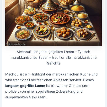
Mechoui: Langsam gegrilltes Lamm – Typisch
marokkanisches Essen – traditionelle marokkanische
Gerichte
Mechoui ist ein Highlight der marokkanischen Küche und
wird traditionell bei festlichen Anlässen serviert. Dieses
langsam gegrillte Lamm
ist ein wahrer Genuss und
profitiert von einer sorgfältigen Zubereitung und
ausgewählten Gewürzen.