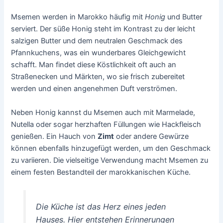
Msemen werden in Marokko häufig mit
Honig
und Butter
serviert. Der süße Honig steht im Kontrast zu der leicht
salzigen Butter und dem neutralen Geschmack des
Pfannkuchens, was ein wunderbares Gleichgewicht
schafft. Man findet diese Köstlichkeit oft auch an
Straßenecken und Märkten, wo sie frisch zubereitet
werden und einen angenehmen Duft verströmen.
Neben Honig kannst du Msemen auch mit Marmelade,
Nutella oder sogar herzhaften Füllungen wie Hackfleisch
genießen. Ein Hauch von
Zimt
oder andere Gewürze
können ebenfalls hinzugefügt werden, um den Geschmack
zu variieren. Die vielseitige Verwendung macht Msemen zu
einem festen Bestandteil der marokkanischen Küche.
Die Küche ist das Herz eines jeden
Hauses. Hier entstehen Erinnerungen