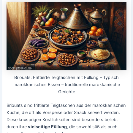
Briouats: Frittierte Teigtaschen mit Füllung – Typisch
marokkanisches Essen – traditionelle marokkanische
Gerichte
Briouats sind frittierte Teigtaschen aus der marokkanischen
Küche, die oft als Vorspeise oder Snack serviert werden.
Diese knusprigen Köstlichkeiten sind besonders beliebt
durch ihre
vielseitige Füllung
, die sowohl süß als auch