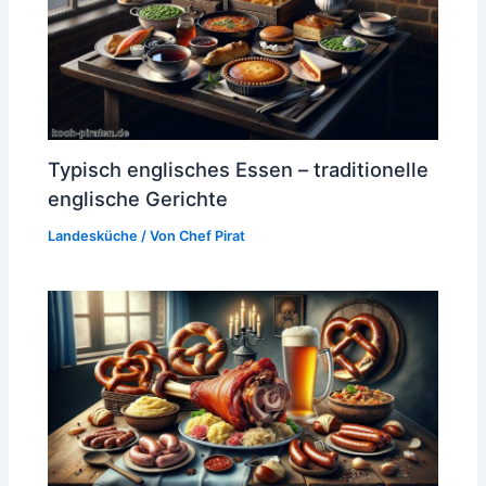
Typisch englisches Essen – traditionelle
englische Gerichte
Landesküche
/ Von
Chef Pirat