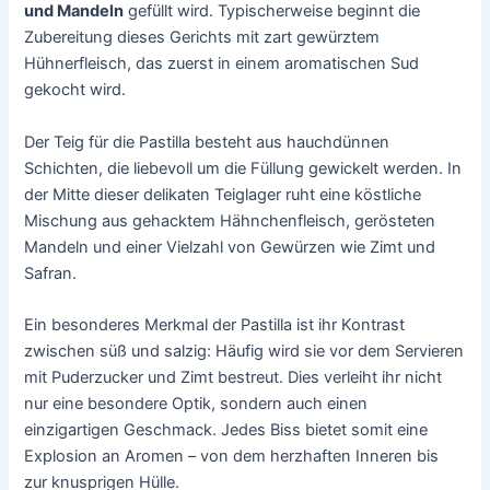
und Mandeln
gefüllt wird. Typischerweise beginnt die
Zubereitung dieses Gerichts mit zart gewürztem
Hühnerfleisch, das zuerst in einem aromatischen Sud
gekocht wird.
Der Teig für die Pastilla besteht aus hauchdünnen
Schichten, die liebevoll um die Füllung gewickelt werden. In
der Mitte dieser delikaten Teiglager ruht eine köstliche
Mischung aus gehacktem Hähnchenfleisch, gerösteten
Mandeln und einer Vielzahl von Gewürzen wie Zimt und
Safran.
Ein besonderes Merkmal der Pastilla ist ihr Kontrast
zwischen süß und salzig: Häufig wird sie vor dem Servieren
mit Puderzucker und Zimt bestreut. Dies verleiht ihr nicht
nur eine besondere Optik, sondern auch einen
einzigartigen Geschmack. Jedes Biss bietet somit eine
Explosion an Aromen – von dem herzhaften Inneren bis
zur knusprigen Hülle.