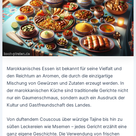
Marokkanisches Essen ist bekannt für seine Vielfalt und
den Reichtum an Aromen, die durch die einzigartige
Mischung von Gewürzen und Zutaten erzeugt werden. In
der marokkanischen Küche sind traditionelle Gerichte nicht
nur ein Gaumenschmaus, sondern auch ein Ausdruck der
Kultur und Gastfreundschaft des Landes.
Von duftendem Couscous über würzige Tajine bis hin zu
süßen Leckereien wie Msemen – jedes Gericht erzählt eine
ganz eigene Geschichte. Die Verwendung von frischen