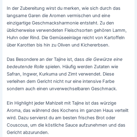
In der Zubereitung wirst du merken, wie sich durch das
langsame Garen die Aromen vermischen und eine
einzigartige Geschmacksharmonie entsteht. Zu den
üblicherweise verwendeten Fleischsorten gehören Lamm,
Huhn oder Rind. Die Gemüseeinlage reicht von Kartoffeln
über Karotten bis hin zu Oliven und Kichererbsen.
Das Besondere an der Tajine ist, dass
die Gewürze eine
bedeutende Rolle
spielen. Häufig werden Zutaten wie
Safran, Ingwer, Kurkuma und Zimt verwendet. Diese
verleihen dem Gericht nicht nur eine intensive Farbe
sondern auch einen unverwechselbaren Geschmack.
Ein Highlight jeder Mahlzeit mit Tajine ist das würzige
Aroma, das während des Kochens im ganzen Haus verteilt
wird. Dazu servierst du am besten frisches Brot oder
Couscous, um die köstliche Sauce aufzunehmen und das
Gericht abzurunden.