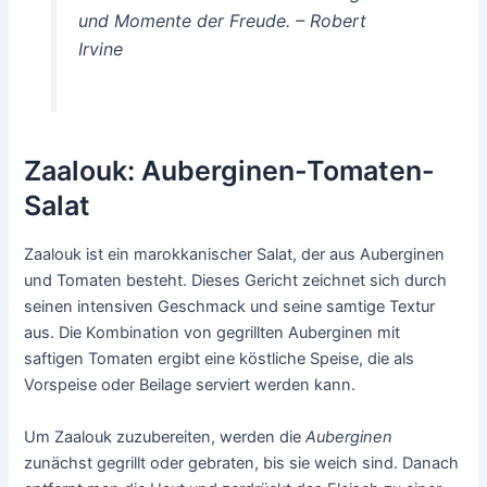
und Momente der Freude. – Robert
Irvine
Zaalouk: Auberginen-Tomaten-
Salat
Zaalouk ist ein marokkanischer Salat, der aus Auberginen
und Tomaten besteht. Dieses Gericht zeichnet sich durch
seinen intensiven Geschmack und seine samtige Textur
aus. Die Kombination von gegrillten Auberginen mit
saftigen Tomaten ergibt eine köstliche Speise, die als
Vorspeise oder Beilage serviert werden kann.
Um Zaalouk zuzubereiten, werden die
Auberginen
zunächst gegrillt oder gebraten, bis sie weich sind. Danach