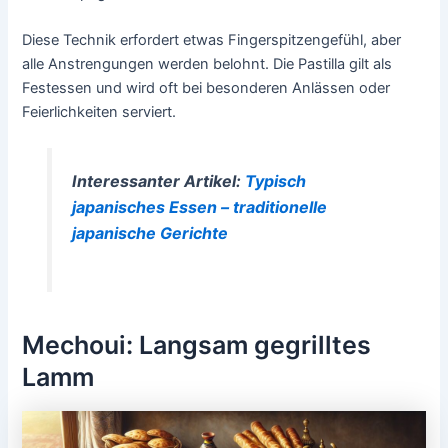
Diese Technik erfordert etwas Fingerspitzengefühl, aber
alle Anstrengungen werden belohnt. Die Pastilla gilt als
Festessen und wird oft bei besonderen Anlässen oder
Feierlichkeiten serviert.
Interessanter Artikel:
Typisch
japanisches Essen – traditionelle
japanische Gerichte
Mechoui: Langsam gegrilltes
Lamm