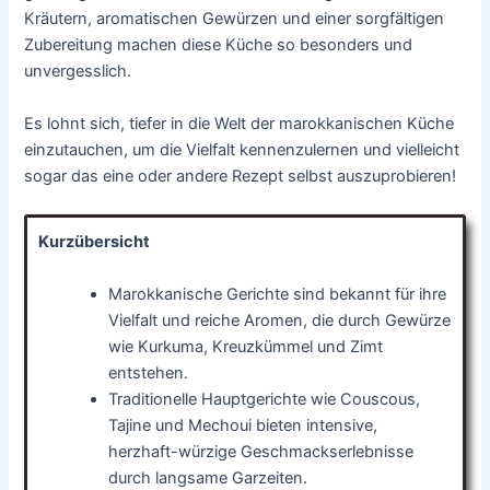
Kräutern, aromatischen Gewürzen und einer sorgfältigen
Zubereitung machen diese Küche so besonders und
unvergesslich.
Es lohnt sich, tiefer in die Welt der marokkanischen Küche
einzutauchen, um die Vielfalt kennenzulernen und vielleicht
sogar das eine oder andere Rezept selbst auszuprobieren!
Kurzübersicht
Marokkanische Gerichte sind bekannt für ihre
Vielfalt und reiche Aromen, die durch Gewürze
wie Kurkuma, Kreuzkümmel und Zimt
entstehen.
Traditionelle Hauptgerichte wie Couscous,
Tajine und Mechoui bieten intensive,
herzhaft-würzige Geschmackserlebnisse
durch langsame Garzeiten.