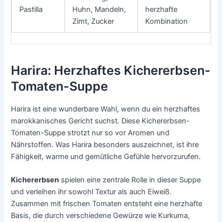
Pastilla
Huhn, Mandeln,
herzhafte
Zimt, Zucker
Kombination
Harira: Herzhaftes Kichererbsen-
Tomaten-Suppe
Harira ist eine wunderbare Wahl, wenn du ein herzhaftes
marokkanisches Gericht suchst. Diese Kichererbsen-
Tomaten-Suppe strotzt nur so vor Aromen und
Nährstoffen. Was Harira besonders auszeichnet, ist ihre
Fähigkeit, warme und gemütliche Gefühle hervorzurufen.
Kichererbsen
spielen eine zentrale Rolle in dieser Suppe
und verleihen ihr sowohl Textur als auch Eiweiß.
Zusammen mit frischen Tomaten entsteht eine herzhafte
Basis, die durch verschiedene Gewürze wie Kurkuma,