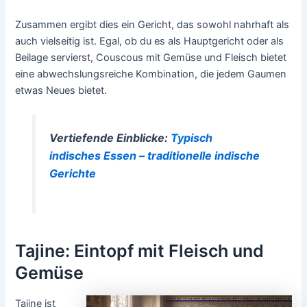
Zusammen ergibt dies ein Gericht, das sowohl nahrhaft als
auch vielseitig ist. Egal, ob du es als Hauptgericht oder als
Beilage servierst, Couscous mit Gemüse und Fleisch bietet
eine abwechslungsreiche Kombination, die jedem Gaumen
etwas Neues bietet.
Vertiefende Einblicke:
Typisch
indisches Essen – traditionelle indische
Gerichte
Tajine: Eintopf mit Fleisch und
Gemüse
Tajine ist