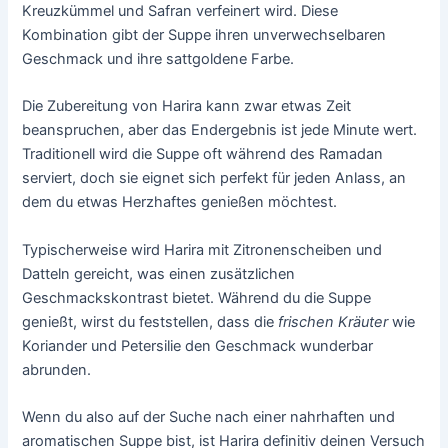
Kreuzkümmel und Safran verfeinert wird. Diese
Kombination gibt der Suppe ihren unverwechselbaren
Geschmack und ihre sattgoldene Farbe.
Die Zubereitung von Harira kann zwar etwas Zeit
beanspruchen, aber das Endergebnis ist jede Minute wert.
Traditionell wird die Suppe oft während des Ramadan
serviert, doch sie eignet sich perfekt für jeden Anlass, an
dem du etwas Herzhaftes genießen möchtest.
Typischerweise wird Harira mit Zitronenscheiben und
Datteln gereicht, was einen zusätzlichen
Geschmackskontrast bietet. Während du die Suppe
genießt, wirst du feststellen, dass die
frischen Kräuter
wie
Koriander und Petersilie den Geschmack wunderbar
abrunden.
Wenn du also auf der Suche nach einer nahrhaften und
aromatischen Suppe bist, ist Harira definitiv deinen Versuch