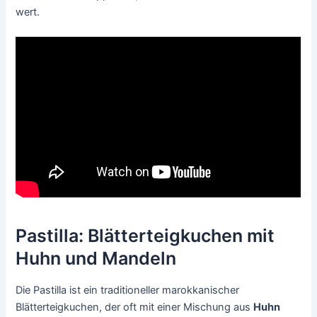
wert.
Pastilla: Blätterteigkuchen mit
Huhn und Mandeln
Die Pastilla ist ein traditioneller marokkanischer
Blätterteigkuchen, der oft mit einer Mischung aus
Huhn