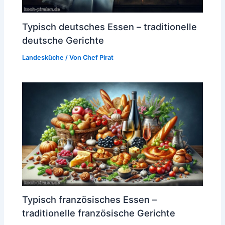
Typisch deutsches Essen – traditionelle
deutsche Gerichte
Landesküche
/ Von
Chef Pirat
Typisch französisches Essen –
traditionelle französische Gerichte