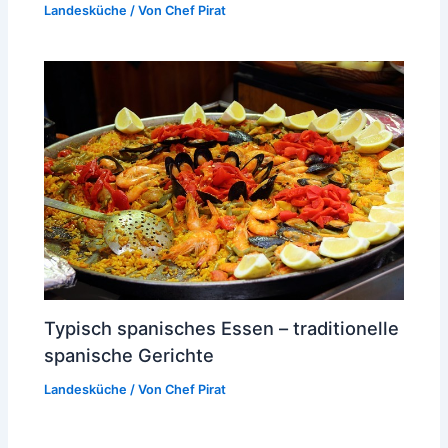
Landesküche
/ Von
Chef Pirat
Typisch spanisches Essen – traditionelle
spanische Gerichte
Landesküche
/ Von
Chef Pirat