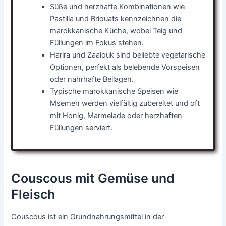
Süße und herzhafte Kombinationen wie
Pastilla und Briouats kennzeichnen die
marokkanische Küche, wobei Teig und
Füllungen im Fokus stehen.
Harira und Zaalouk sind beliebte vegetarische
Optionen, perfekt als belebende Vorspeisen
oder nahrhafte Beilagen.
Typische marokkanische Speisen wie
Msemen werden vielfältig zubereitet und oft
mit Honig, Marmelade oder herzhaften
Füllungen serviert.
Couscous mit Gemüse und
Fleisch
Couscous ist ein Grundnahrungsmittel in der