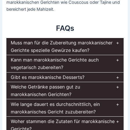
marokkanischen Gerichten wie Couscous oder Tajine und
bereichert jede Mahlzeit.
FAQs
Muss man für die Zubereitung marokkanischer
Gerichte spezielle Gewürze kaufen?
Kann man marokkanische Gerichte auch
vegetarisch zubereiten?
Gibt es marokkanische Desserts?
Welche Getränke passen gut zu
marokkanischen Gerichten?
Wie lange dauert es durchschnittlich, ein
marokkanisches Gericht zuzubereiten?
Woher stammen die Zutaten für marokkanische
Gerichte?