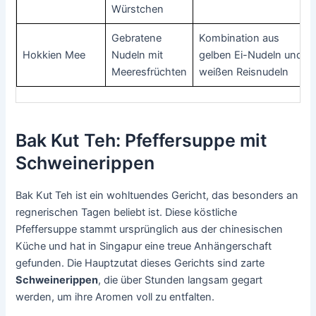
Würstchen
Gebratene
Kombination aus
Hokkien Mee
Nudeln mit
gelben Ei-Nudeln und
Meeresfrüchten
weißen Reisnudeln
Bak Kut Teh: Pfeffersuppe mit
Schweinerippen
Bak Kut Teh ist ein wohltuendes Gericht, das besonders an
regnerischen Tagen beliebt ist. Diese köstliche
Pfeffersuppe stammt ursprünglich aus der chinesischen
Küche und hat in Singapur eine treue Anhängerschaft
gefunden. Die Hauptzutat dieses Gerichts sind zarte
Schweinerippen
, die über Stunden langsam gegart
werden, um ihre Aromen voll zu entfalten.