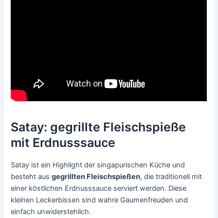
Satay: gegrillte Fleischspieße
mit Erdnusssauce
Satay ist ein Highlight der singapurischen Küche und
besteht aus
gegrillten Fleischspießen
, die traditionell mit
einer köstlichen Erdnusssauce serviert werden. Diese
kleinen Leckerbissen sind wahre Gaumenfreuden und
einfach unwiderstehlich.