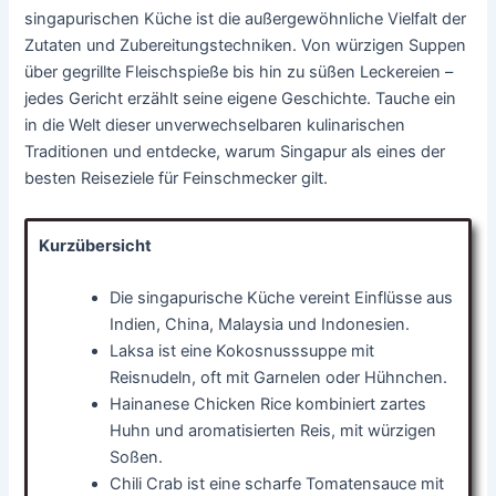
singapurischen Küche ist die außergewöhnliche Vielfalt der
Zutaten und Zubereitungstechniken. Von würzigen Suppen
über gegrillte Fleischspieße bis hin zu süßen Leckereien –
jedes Gericht erzählt seine eigene Geschichte. Tauche ein
in die Welt dieser unverwechselbaren kulinarischen
Traditionen und entdecke, warum Singapur als eines der
besten Reiseziele für Feinschmecker gilt.
Kurzübersicht
Die singapurische Küche vereint Einflüsse aus
Indien, China, Malaysia und Indonesien.
Laksa ist eine Kokosnusssuppe mit
Reisnudeln, oft mit Garnelen oder Hühnchen.
Hainanese Chicken Rice kombiniert zartes
Huhn und aromatisierten Reis, mit würzigen
Soßen.
Chili Crab ist eine scharfe Tomatensauce mit