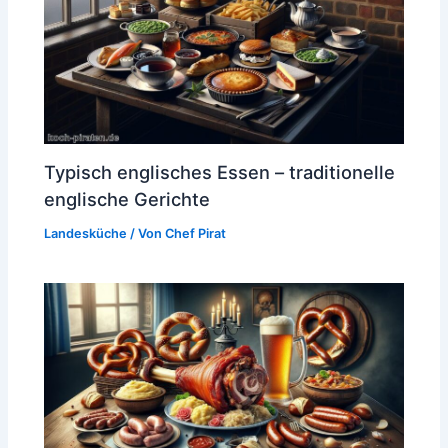
Typisch englisches Essen – traditionelle
englische Gerichte
Landesküche
/ Von
Chef Pirat