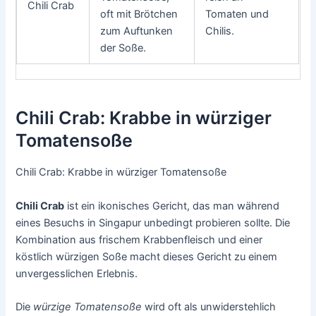
Chili Crab
oft mit Brötchen
Tomaten und
zum Auftunken
Chilis.
der Soße.
Chili Crab: Krabbe in würziger
Tomatensoße
Chili Crab: Krabbe in würziger Tomatensoße
Chili Crab
ist ein ikonisches Gericht, das man während
eines Besuchs in Singapur unbedingt probieren sollte. Die
Kombination aus frischem Krabbenfleisch und einer
köstlich würzigen Soße macht dieses Gericht zu einem
unvergesslichen Erlebnis.
Die
würzige Tomatensoße
wird oft als unwiderstehlich