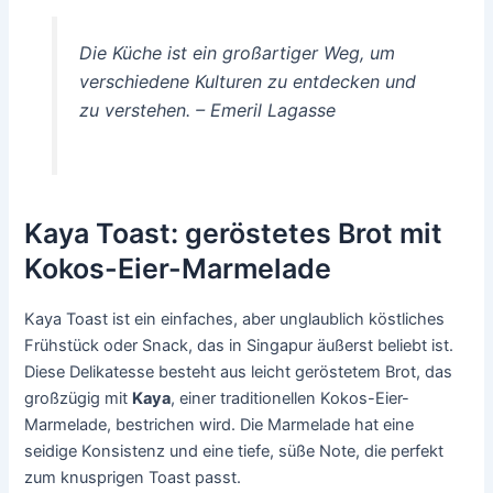
Die Küche ist ein großartiger Weg, um
verschiedene Kulturen zu entdecken und
zu verstehen. – Emeril Lagasse
Kaya Toast: geröstetes Brot mit
Kokos-Eier-Marmelade
Kaya Toast ist ein einfaches, aber unglaublich köstliches
Frühstück oder Snack, das in Singapur äußerst beliebt ist.
Diese Delikatesse besteht aus leicht geröstetem Brot, das
großzügig mit
Kaya
, einer traditionellen Kokos-Eier-
Marmelade, bestrichen wird. Die Marmelade hat eine
seidige Konsistenz und eine tiefe, süße Note, die perfekt
zum knusprigen Toast passt.