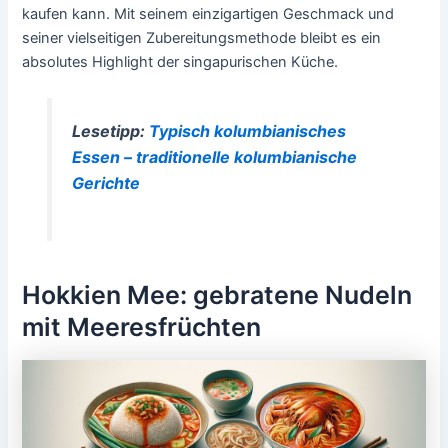
kaufen kann. Mit seinem einzigartigen Geschmack und
seiner vielseitigen Zubereitungsmethode bleibt es ein
absolutes Highlight der singapurischen Küche.
Lesetipp:
Typisch kolumbianisches
Essen – traditionelle kolumbianische
Gerichte
Hokkien Mee: gebratene Nudeln
mit Meeresfrüchten