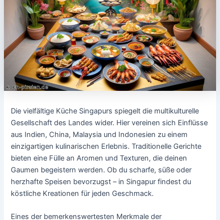
Die vielfältige Küche Singapurs spiegelt die multikulturelle
Gesellschaft des Landes wider. Hier vereinen sich Einflüsse
aus Indien, China, Malaysia und Indonesien zu einem
einzigartigen kulinarischen Erlebnis. Traditionelle Gerichte
bieten eine Fülle an Aromen und Texturen, die deinen
Gaumen begeistern werden. Ob du scharfe, süße oder
herzhafte Speisen bevorzugst – in Singapur findest du
köstliche Kreationen für jeden Geschmack.
Eines der bemerkenswertesten Merkmale der