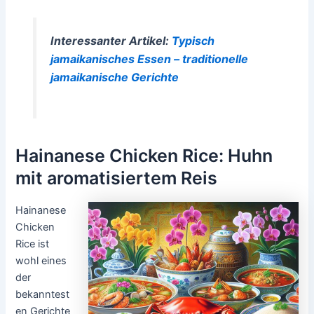
Interessanter Artikel:
Typisch
jamaikanisches Essen – traditionelle
jamaikanische Gerichte
Hainanese Chicken Rice: Huhn
mit aromatisiertem Reis
Hainanese
Chicken
Rice ist
wohl eines
der
bekanntest
en Gerichte