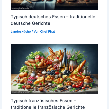
Typisch deutsches Essen – traditionelle
deutsche Gerichte
Landesküche
/ Von
Chef Pirat
Typisch französisches Essen –
traditionelle französische Gerichte