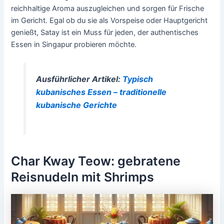
reichhaltige Aroma auszugleichen und sorgen für Frische
im Gericht. Egal ob du sie als Vorspeise oder Hauptgericht
genießt, Satay ist ein Muss für jeden, der authentisches
Essen in Singapur probieren möchte.
Ausführlicher Artikel:
Typisch
kubanisches Essen – traditionelle
kubanische Gerichte
Char Kway Teow: gebratene
Reisnudeln mit Shrimps