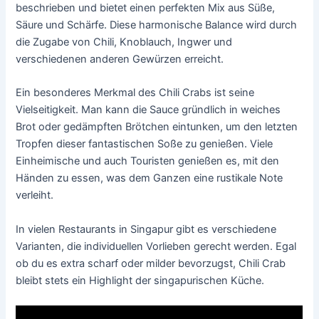
beschrieben und bietet einen perfekten Mix aus Süße,
Säure und Schärfe. Diese harmonische Balance wird durch
die Zugabe von Chili, Knoblauch, Ingwer und
verschiedenen anderen Gewürzen erreicht.
Ein besonderes Merkmal des Chili Crabs ist seine
Vielseitigkeit. Man kann die Sauce gründlich in weiches
Brot oder gedämpften Brötchen eintunken, um den letzten
Tropfen dieser fantastischen Soße zu genießen. Viele
Einheimische und auch Touristen genießen es, mit den
Händen zu essen, was dem Ganzen eine rustikale Note
verleiht.
In vielen Restaurants in Singapur gibt es verschiedene
Varianten, die individuellen Vorlieben gerecht werden. Egal
ob du es extra scharf oder milder bevorzugst, Chili Crab
bleibt stets ein Highlight der singapurischen Küche.