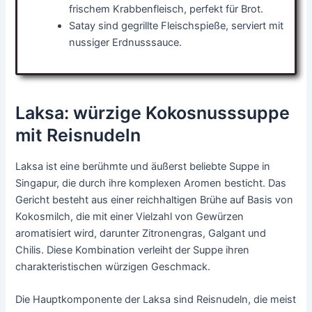
frischem Krabbenfleisch, perfekt für Brot.
Satay sind gegrillte Fleischspieße, serviert mit
nussiger Erdnusssauce.
Laksa: würzige Kokosnusssuppe
mit Reisnudeln
Laksa ist eine berühmte und äußerst beliebte Suppe in
Singapur, die durch ihre komplexen Aromen besticht. Das
Gericht besteht aus einer reichhaltigen Brühe auf Basis von
Kokosmilch, die mit einer Vielzahl von Gewürzen
aromatisiert wird, darunter Zitronengras, Galgant und
Chilis. Diese Kombination verleiht der Suppe ihren
charakteristischen würzigen Geschmack.
Die Hauptkomponente der Laksa sind Reisnudeln, die meist