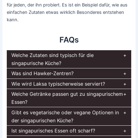
für jeden, der ihn probiert. Es ist ein Beispiel dafür, wie aus
einfachen Zutaten etwas wirklich Besonderes entstehen
kann.
FAQs
Welche Zutaten sind typisch für die
singapurische Küche?
Was sind Hawker-Zentren?
Wie wird Laksa typischerweise serviert?
Welche Getränke passen gut zu singapurischem
Essen?
Gibt es vegetarische oder vegane Optionen in
der singapurischen Küche?
Ist singapurisches Essen oft scharf?