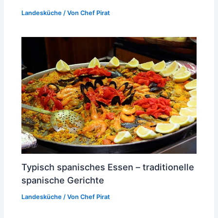
Landesküche
/ Von
Chef Pirat
Typisch spanisches Essen – traditionelle
spanische Gerichte
Landesküche
/ Von
Chef Pirat