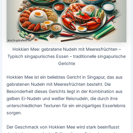
Hokkien Mee: gebratene Nudeln mit Meeresfrüchten –
Typisch singapurisches Essen – traditionelle singapurische
Gerichte
Hokkien Mee ist ein beliebtes Gericht in Singapur, das aus
gebratenen Nudeln mit Meeresfrüchten besteht. Die
Besonderheit dieses Gerichts liegt in der Kombination aus
gelben Ei-Nudeln und weißer Reisnudeln, die durch ihre
unterschiedlichen Texturen für ein einzigartiges Esserlebnis
sorgen.
Der Geschmack von Hokkien Mee wird stark beeinflusst