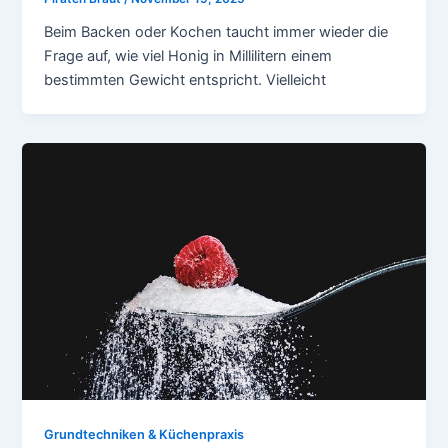
Beim Backen oder Kochen taucht immer wieder die
Frage auf, wie viel Honig in Millilitern einem
bestimmten Gewicht entspricht. Vielleicht
Grundtechniken & Küchenpraxis