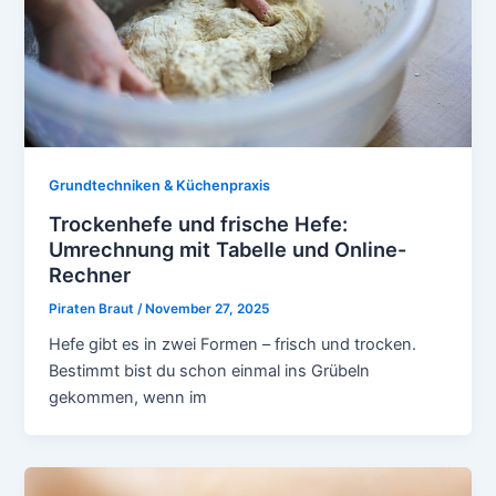
Grundtechniken & Küchenpraxis
Trockenhefe und frische Hefe:
Umrechnung mit Tabelle und Online-
Rechner
Piraten Braut
/
November 27, 2025
Hefe gibt es in zwei Formen – frisch und trocken.
Bestimmt bist du schon einmal ins Grübeln
gekommen, wenn im