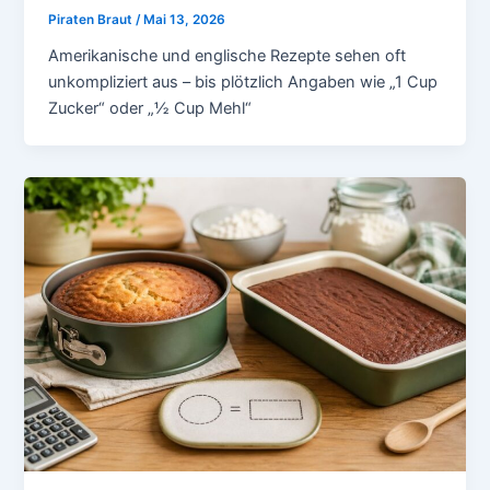
Piraten Braut
/
Mai 13, 2026
Amerikanische und englische Rezepte sehen oft
unkompliziert aus – bis plötzlich Angaben wie „1 Cup
Zucker“ oder „½ Cup Mehl“