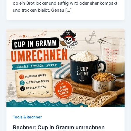
ob ein Brot locker und saftig wird oder eher kompakt
und trocken bleibt. Genau […]
Tools & Rechner
Rechner: Cup in Gramm umrechnen