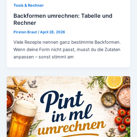
Tools & Rechner
Backformen umrechnen: Tabelle und
Rechner
Piraten Braut
/
April 28, 2026
Viele Rezepte nennen ganz bestimmte Backformen.
Wenn deine Form nicht passt, musst du die Zutaten
anpassen – sonst stimmt am