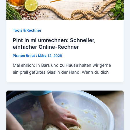
Tools & Rechner
Pint in ml umrechnen: Schneller,
einfacher Online-Rechner
Piraten Braut
/
März 12, 2026
Mal ehrlich: In Bars und zu Hause halten wir gerne
ein prall gefülltes Glas in der Hand. Wenn du dich