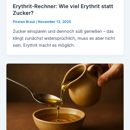
Erythrit-Rechner: Wie viel Erythrit statt
Zucker?
Piraten Braut
/
November 13, 2025
Zucker einsparen und dennoch süß genießen – das
klingt zunächst widersprüchlich, muss es aber nicht
sein. Erythrit macht es möglich: