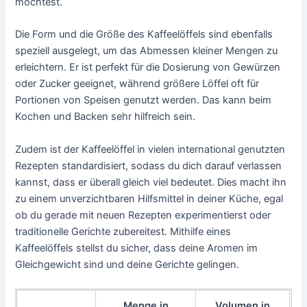
möchtest.
Die Form und die Größe des Kaffeelöffels sind ebenfalls
speziell ausgelegt, um das Abmessen kleiner Mengen zu
erleichtern. Er ist perfekt für die Dosierung von Gewürzen
oder Zucker geeignet, während größere Löffel oft für
Portionen von Speisen genutzt werden. Das kann beim
Kochen und Backen sehr hilfreich sein.
Zudem ist der Kaffeelöffel in vielen international genutzten
Rezepten standardisiert, sodass du dich darauf verlassen
kannst, dass er überall gleich viel bedeutet. Dies macht ihn
zu einem unverzichtbaren Hilfsmittel in deiner Küche, egal
ob du gerade mit neuen Rezepten experimentierst oder
traditionelle Gerichte zubereitest. Mithilfe eines
Kaffeelöffels stellst du sicher, dass deine Aromen im
Gleichgewicht sind und deine Gerichte gelingen.
Menge in
Volumen in