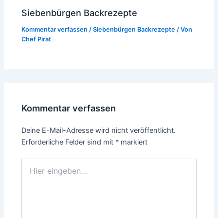
Siebenbürgen Backrezepte
Kommentar verfassen
/
Siebenbürgen Backrezepte
/ Von
Chef Pirat
Kommentar verfassen
Deine E-Mail-Adresse wird nicht veröffentlicht.
Erforderliche Felder sind mit
*
markiert
Hier
eingeben…