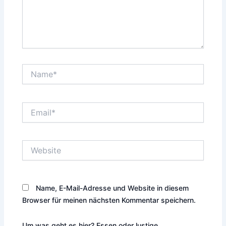
Name*
Email*
Website
Name, E-Mail-Adresse und Website in diesem
Browser für meinen nächsten Kommentar speichern.
Um was geht es hier? Essen oder lustige