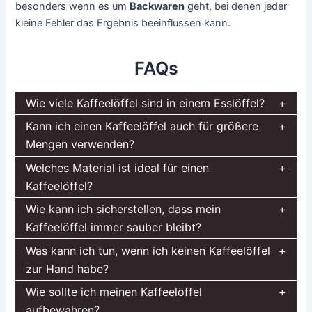
besonders wenn es um
Backwaren
geht, bei denen jeder
kleine Fehler das Ergebnis beeinflussen kann.
FAQs
Wie viele Kaffeelöffel sind in einem Esslöffel?
Kann ich einen Kaffeelöffel auch für größere
Mengen verwenden?
Welches Material ist ideal für einen
Kaffeelöffel?
Wie kann ich sicherstellen, dass mein
Kaffeelöffel immer sauber bleibt?
Was kann ich tun, wenn ich keinen Kaffeelöffel
zur Hand habe?
Wie sollte ich meinen Kaffeelöffel
aufbewahren?