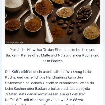
Praktische Hinweise für den Einsatz beim Kochen und
Backen – Kaffeelöffel: Maße und Nutzung in der Küche und
beim Backen
Der
Kaffeelöffel
ist ein unerlässliches Werkzeug in der
Küche, und seine richtige Handhabung kann den
Unterschied bei deinen Gerichten ausmachen. Wenn du
beim Kochen oder Backen arbeitest, achte darauf, die
Zutaten stets genau abzumessen. Ein gut gefüllter
Kaffeelöffel mit einer Menge von etwa
5 Millilitern