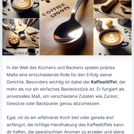
In der Welt des Kochens und Backens spielen präzise
Maße eine entscheidende Rolle für den Erfolg deiner
Gerichte. Besonders wichtig ist dabei der
Kaffeelöffel
, der
mehr als nur ein einfaches Besteckstück ist. Er fungiert als
universelles Maß, um verschiedene Zutaten wie
Zucker
,
Gewürze oder Backpulver genau abzumessen.
Egal, ob du ein erfahrener Koch bist oder gerade erst
anfängst, die richtige Handhabung des Kaffeelöffels kann
dir helfen, die gewünschten Aromen zu erzielen und deine