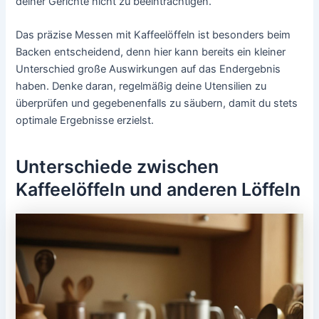
deiner Gerichte nicht zu beeinträchtigen.
Das präzise Messen mit Kaffeelöffeln ist besonders beim
Backen entscheidend, denn hier kann bereits ein kleiner
Unterschied große Auswirkungen auf das Endergebnis
haben. Denke daran, regelmäßig deine Utensilien zu
überprüfen und gegebenenfalls zu säubern, damit du stets
optimale Ergebnisse erzielst.
Unterschiede zwischen
Kaffeelöffeln und anderen Löffeln