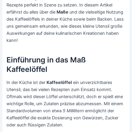
Rezepte perfekt in Szene zu setzen. In diesem Artikel
erfährst du alles über die
Maße
und die vielseitige Nutzung
des Kaffeelöffels in deiner Küche sowie beim Backen. Lass
uns gemeinsam erkunden, wie dieses kleine Utensil große
Auswirkungen auf deine kulinarischen Kreationen haben
kann!
Einführung in das Maß
Kaffeelöffel
In der Küche ist der
Kaffeelöffel
ein unverzichtbares
Utensil, das bei vielen Rezepten zum Einsatz kommt.
Oftmals wird dieser Löffel unterschätzt, doch er spielt eine
wichtige Rolle, um Zutaten präzise abzumessen. Mit einem
Standardvolumen von etwa
5 Millilitern
ermöglicht der
Kaffeelöffel die exakte Dosierung von Gewürzen, Zucker
oder auch flüssigen Zutaten.