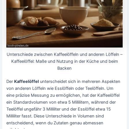
Unterschiede zwischen Kaffeelöffeln und anderen Löffeln –
Kaffeelöffel: Maße und Nutzung in der Küche und beim
Backen
Der
Kaffeelöffel
unterscheidet sich in mehreren Aspekten
von anderen Löffeln wie Esslöffeln oder Teelöffeln. Um
eine präzise Messung zu ermöglichen, hat der Kaffeelöffel
ein Standardvolumen von etwa 5 Millilitern, während der
Teelöffel ungefähr 3 Milliliter und der Esslöffel etwa 15
Milliliter fasst. Diese Unterschiede in Volumen sind
entscheidend, wenn du Zutaten genau abmessen