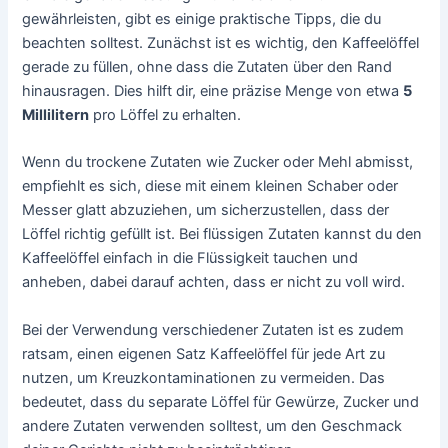
gewährleisten, gibt es einige praktische Tipps, die du
beachten solltest. Zunächst ist es wichtig, den Kaffeelöffel
gerade zu füllen, ohne dass die Zutaten über den Rand
hinausragen. Dies hilft dir, eine präzise Menge von etwa
5
Millilitern
pro Löffel zu erhalten.
Wenn du trockene Zutaten wie Zucker oder Mehl abmisst,
empfiehlt es sich, diese mit einem kleinen Schaber oder
Messer glatt abzuziehen, um sicherzustellen, dass der
Löffel richtig gefüllt ist. Bei flüssigen Zutaten kannst du den
Kaffeelöffel einfach in die Flüssigkeit tauchen und
anheben, dabei darauf achten, dass er nicht zu voll wird.
Bei der Verwendung verschiedener Zutaten ist es zudem
ratsam, einen eigenen Satz Kaffeelöffel für jede Art zu
nutzen, um Kreuzkontaminationen zu vermeiden. Das
bedeutet, dass du separate Löffel für Gewürze, Zucker und
andere Zutaten verwenden solltest, um den Geschmack