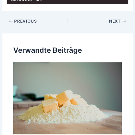
Post
PREVIOUS
NEXT
navigation
Verwandte Beiträge