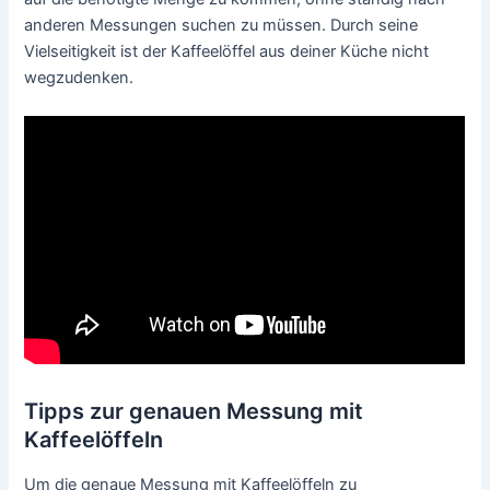
anderen Messungen suchen zu müssen. Durch seine
Vielseitigkeit ist der Kaffeelöffel aus deiner Küche nicht
wegzudenken.
Tipps zur genauen Messung mit
Kaffeelöffeln
Um die genaue Messung mit Kaffeelöffeln zu