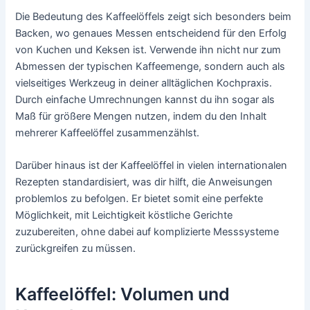
Die Bedeutung des Kaffeelöffels zeigt sich besonders beim
Backen, wo genaues Messen entscheidend für den Erfolg
von Kuchen und Keksen ist. Verwende ihn nicht nur zum
Abmessen der typischen Kaffeemenge, sondern auch als
vielseitiges Werkzeug in deiner alltäglichen Kochpraxis.
Durch einfache Umrechnungen kannst du ihn sogar als
Maß für größere Mengen nutzen, indem du den Inhalt
mehrerer Kaffeelöffel zusammenzählst.
Darüber hinaus ist der Kaffeelöffel in vielen internationalen
Rezepten standardisiert, was dir hilft, die Anweisungen
problemlos zu befolgen. Er bietet somit eine perfekte
Möglichkeit, mit Leichtigkeit köstliche Gerichte
zuzubereiten, ohne dabei auf komplizierte Messsysteme
zurückgreifen zu müssen.
Kaffeelöffel: Volumen und