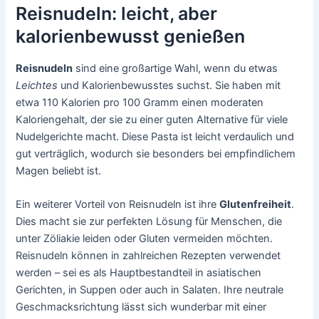
Reisnudeln: leicht, aber
kalorienbewusst genießen
Reisnudeln
sind eine großartige Wahl, wenn du etwas
Leichtes
und Kalorienbewusstes suchst. Sie haben mit
etwa 110 Kalorien pro 100 Gramm einen moderaten
Kaloriengehalt, der sie zu einer guten Alternative für viele
Nudelgerichte macht. Diese Pasta ist leicht verdaulich und
gut verträglich, wodurch sie besonders bei empfindlichem
Magen beliebt ist.
Ein weiterer Vorteil von Reisnudeln ist ihre
Glutenfreiheit
.
Dies macht sie zur perfekten Lösung für Menschen, die
unter Zöliakie leiden oder Gluten vermeiden möchten.
Reisnudeln können in zahlreichen Rezepten verwendet
werden – sei es als Hauptbestandteil in asiatischen
Gerichten, in Suppen oder auch in Salaten. Ihre neutrale
Geschmacksrichtung lässt sich wunderbar mit einer