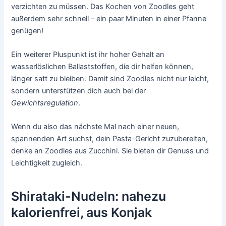
verzichten zu müssen. Das Kochen von Zoodles geht
außerdem sehr schnell – ein paar Minuten in einer Pfanne
genügen!
Ein weiterer Pluspunkt ist ihr hoher Gehalt an
wasserlöslichen Ballaststoffen, die dir helfen können,
länger satt zu bleiben. Damit sind Zoodles nicht nur leicht,
sondern unterstützen dich auch bei der
Gewichtsregulation
.
Wenn du also das nächste Mal nach einer neuen,
spannenden Art suchst, dein Pasta-Gericht zuzubereiten,
denke an Zoodles aus Zucchini. Sie bieten dir Genuss und
Leichtigkeit zugleich.
Shirataki-Nudeln: nahezu
kalorienfrei, aus Konjak