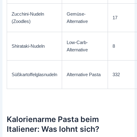
Zucchini-Nudeln
Gemüse-
17
(Zoodles)
Alternative
Low-Carb-
Shirataki-Nudeln
8
Alternative
Süßkartoffelglasnudeln
Alternative Pasta
332
Kalorienarme Pasta beim
Italiener: Was lohnt sich?