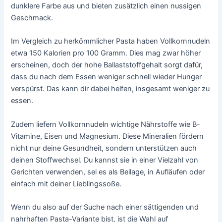
dunklere Farbe aus und bieten zusätzlich einen nussigen
Geschmack.
Im Vergleich zu herkömmlicher Pasta haben Vollkornnudeln
etwa 150 Kalorien pro 100 Gramm. Dies mag zwar höher
erscheinen, doch der hohe Ballaststoffgehalt sorgt dafür,
dass du nach dem Essen weniger schnell wieder Hunger
verspürst. Das kann dir dabei helfen, insgesamt weniger zu
essen.
Zudem liefern Vollkornnudeln wichtige Nährstoffe wie B-
Vitamine, Eisen und Magnesium. Diese Mineralien fördern
nicht nur deine Gesundheit, sondern unterstützen auch
deinen Stoffwechsel. Du kannst sie in einer Vielzahl von
Gerichten verwenden, sei es als Beilage, in Aufläufen oder
einfach mit deiner Lieblingssoße.
Wenn du also auf der Suche nach einer sättigenden und
nahrhaften Pasta-Variante bist, ist die Wahl auf