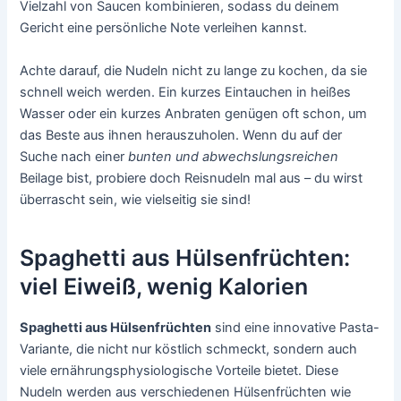
Vielzahl von Saucen kombinieren, sodass du deinem
Gericht eine persönliche Note verleihen kannst.
Achte darauf, die Nudeln nicht zu lange zu kochen, da sie
schnell weich werden. Ein kurzes Eintauchen in heißes
Wasser oder ein kurzes Anbraten genügen oft schon, um
das Beste aus ihnen herauszuholen. Wenn du auf der
Suche nach einer
bunten und abwechslungsreichen
Beilage bist, probiere doch Reisnudeln mal aus – du wirst
überrascht sein, wie vielseitig sie sind!
Spaghetti aus Hülsenfrüchten:
viel Eiweiß, wenig Kalorien
Spaghetti aus Hülsenfrüchten
sind eine innovative Pasta-
Variante, die nicht nur köstlich schmeckt, sondern auch
viele ernährungsphysiologische Vorteile bietet. Diese
Nudeln werden aus verschiedenen Hülsenfrüchten wie