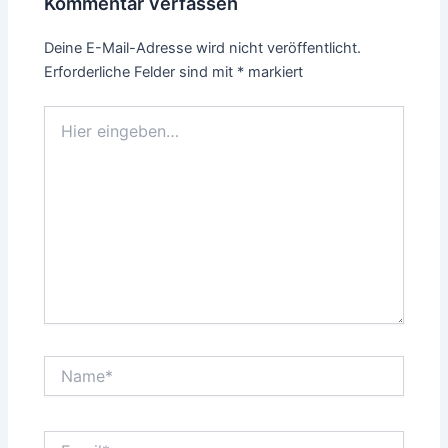
Kommentar verfassen
Deine E-Mail-Adresse wird nicht veröffentlicht.
Erforderliche Felder sind mit
*
markiert
Hier
eingeben…
Name*
Email*