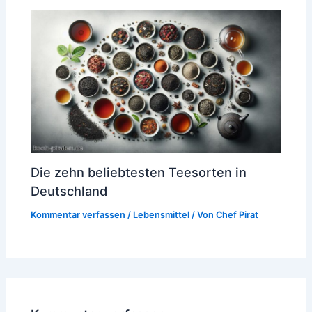
Die zehn beliebtesten Teesorten in
Deutschland
Kommentar verfassen
/
Lebensmittel
/ Von
Chef Pirat