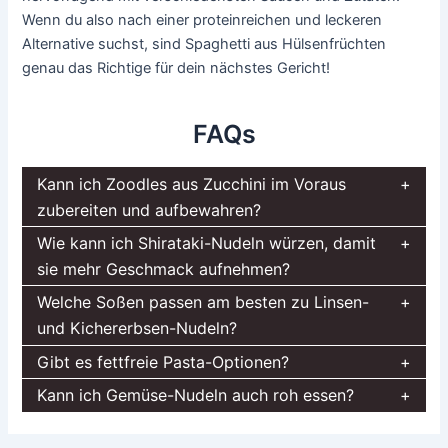
Wenn du also nach einer proteinreichen und leckeren
Alternative suchst, sind Spaghetti aus Hülsenfrüchten
genau das Richtige für dein nächstes Gericht!
FAQs
Kann ich Zoodles aus Zucchini im Voraus
zubereiten und aufbewahren?
Wie kann ich Shirataki-Nudeln würzen, damit
sie mehr Geschmack aufnehmen?
Welche Soßen passen am besten zu Linsen-
und Kichererbsen-Nudeln?
Gibt es fettfreie Pasta-Optionen?
Kann ich Gemüse-Nudeln auch roh essen?