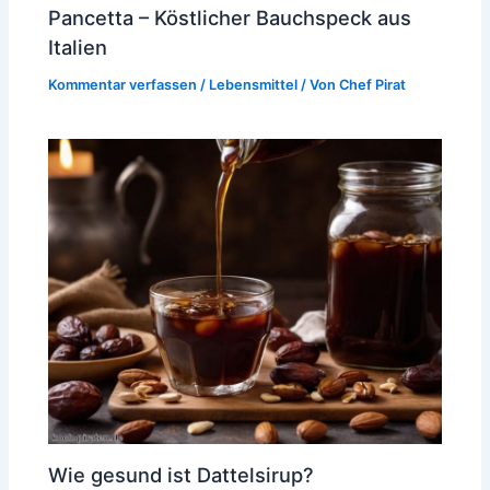
Pancetta – Köstlicher Bauchspeck aus
Italien
Kommentar verfassen
/
Lebensmittel
/ Von
Chef Pirat
Wie gesund ist Dattelsirup?