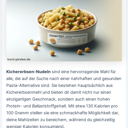
Kichererbsen-Nudeln
sind eine hervorragende Wahl für
alle, die auf der Suche nach einer nahrhaften und gesunden
Pasta-Alternative sind. Sie bestehen hauptsächlich aus
Kichererbsenmehl und bieten dir damit nicht nur einen
einzigartigen Geschmack, sondern auch einen hohen
Protein-
und
Ballaststoffgehalt
. Mit etwa 130 Kalorien pro
100 Gramm stellen sie eine schmackhafte Möglichkeit dar,
deine Mahlzeiten zu bereichern, während du gleichzeitig
weniger Kalorien konsumierst.