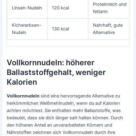
Proteinreich und
Linsen-Nudeln
120 kcal
fettarm
Kichererbsen-
Nahrhaft, gute
130 kcal
Nudeln
Alternative
Vollkornnudeln: höherer
Ballaststoffgehalt, weniger
Kalorien
Vollkornnudeln
sind eine hervorragende Alternative zu
herkömmlichen Weißmehlnudeln, wenn du auf
Kalorien
achten
möchtest. Sie enthalten mehr Ballaststoffe, was
bedeutet, dass sie dich länger satt halten können. Durch
den höheren Anteil an unverarbeiteten Körnern und
Nährstoffen zeichnen sich Vollkornnudeln durch ihre