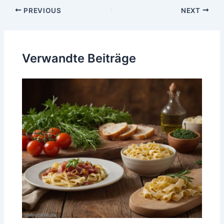
Post
PREVIOUS
NEXT
navigation
Verwandte Beiträge