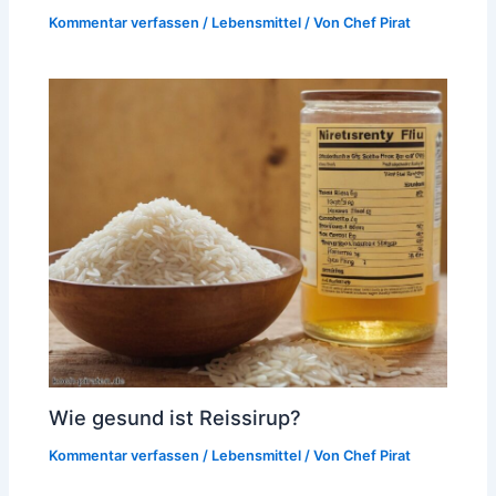
Kommentar verfassen
/
Lebensmittel
/ Von
Chef Pirat
Wie gesund ist Reissirup?
Kommentar verfassen
/
Lebensmittel
/ Von
Chef Pirat