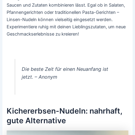
Saucen und Zutaten kombinieren lässt. Egal ob in Salaten,
Pfannengerichten oder traditionellen Pasta-Gerichten –
Linsen-Nudeln können vielseitig eingesetzt werden.
Experimentiere ruhig mit deinen Lieblingszutaten, um neue
Geschmackserlebnisse zu kreieren!
Die beste Zeit für einen Neuanfang ist
jetzt. – Anonym
Kichererbsen-Nudeln: nahrhaft,
gute Alternative