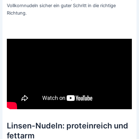
Vollkornnudeln sicher ein guter Schritt in die richtige
Richtung.
Linsen-Nudeln: proteinreich und
fettarm