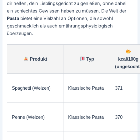
dir helfen, dein Lieblingsgericht zu genießen, ohne dabei
ein schlechtes Gewissen haben zu müssen. Die Welt der
Pasta
bietet eine Vielzahl an Optionen, die sowohl
geschmacklich als auch ernährungsphysiologisch
überzeugen.
Produkt
Typ
kcal/100g
(ungekocht
Spaghetti (Weizen)
Klassische Pasta
371
Penne (Weizen)
Klassische Pasta
370