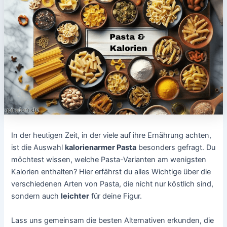
In der heutigen Zeit, in der viele auf ihre Ernährung achten,
ist die Auswahl
kalorienarmer Pasta
besonders gefragt. Du
möchtest wissen, welche Pasta-Varianten am wenigsten
Kalorien enthalten? Hier erfährst du alles Wichtige über die
verschiedenen Arten von Pasta, die nicht nur köstlich sind,
sondern auch
leichter
für deine Figur.
Lass uns gemeinsam die besten Alternativen erkunden, die