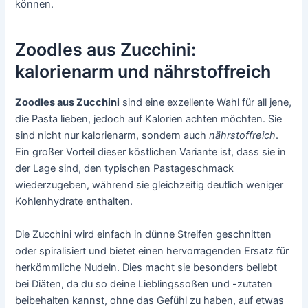
können.
Zoodles aus Zucchini:
kalorienarm und nährstoffreich
Zoodles aus Zucchini
sind eine exzellente Wahl für all jene,
die Pasta lieben, jedoch auf Kalorien achten möchten. Sie
sind nicht nur kalorienarm, sondern auch
nährstoffreich
.
Ein großer Vorteil dieser köstlichen Variante ist, dass sie in
der Lage sind, den typischen Pastageschmack
wiederzugeben, während sie gleichzeitig deutlich weniger
Kohlenhydrate enthalten.
Die Zucchini wird einfach in dünne Streifen geschnitten
oder spiralisiert und bietet einen hervorragenden Ersatz für
herkömmliche Nudeln. Dies macht sie besonders beliebt
bei Diäten, da du so deine Lieblingssoßen und -zutaten
beibehalten kannst, ohne das Gefühl zu haben, auf etwas