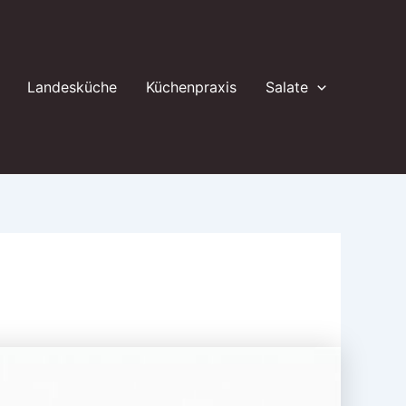
Landesküche
Küchenpraxis
Salate