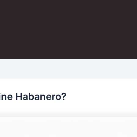
 eine Habanero?