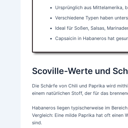
Ursprünglich aus Mittelamerika, 
Verschiedene Typen haben untersc
Ideal für Soßen, Salsas, Marinade
Capsaicin in Habaneros hat gesun
Scoville-Werte und Sch
Die Schärfe von Chili und Paprika wird mithi
einem natürlichen Stoff, der für das brennen
Habaneros liegen typischerweise im Bereic
Vergleich: Eine milde Paprika hat oft einen
sind.