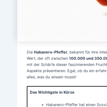
Die
Habanero-Pfeffer
, bekannt für ihre int
Wert, der oft zwischen
100.000 und 350.0
mit der Schärfe dieser faszinierenden Fruc
Aspekte präsentieren. Egal, ob du ein erfahr
alles, was du wissen musst!
Das Wichtigste in Kürze
Habanero-Pfeffer hat einen Scovi