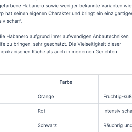
ngefarbene Habanero sowie weniger bekannte Varianten wie
 hat seinen eigenen Charakter und bringt ein einzigartige
iv scharf.
t die Habanero aufgrund ihrer aufwendigen Anbautechniken
fe zu bringen, sehr geschätzt. Die Vielseitigkeit dieser
 mexikanischen Küche als auch in modernen Gerichten
Farbe
Orange
Fruchtig-süß
Rot
Intensiv scha
Schwarz
Räuchrig und