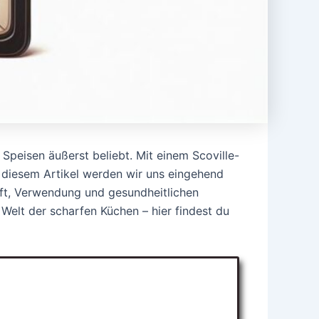
 Speisen äußerst beliebt. Mit einem Scoville-
n diesem Artikel werden wir uns eingehend
nft, Verwendung und gesundheitlichen
 Welt der scharfen Küchen – hier findest du