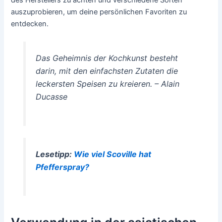
auszuprobieren, um deine persönlichen Favoriten zu
entdecken.
Das Geheimnis der Kochkunst besteht
darin, mit den einfachsten Zutaten die
leckersten Speisen zu kreieren. – Alain
Ducasse
Lesetipp:
Wie viel Scoville hat
Pfefferspray?