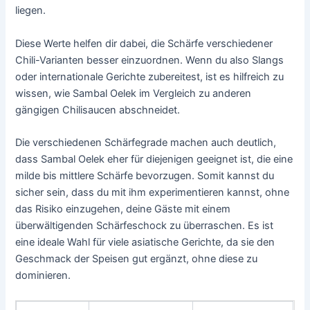
liegen.
Diese Werte helfen dir dabei, die Schärfe verschiedener
Chili-Varianten besser einzuordnen. Wenn du also Slangs
oder internationale Gerichte zubereitest, ist es hilfreich zu
wissen, wie Sambal Oelek im Vergleich zu anderen
gängigen Chilisaucen abschneidet.
Die verschiedenen Schärfegrade machen auch deutlich,
dass Sambal Oelek eher für diejenigen geeignet ist, die eine
milde bis mittlere Schärfe bevorzugen. Somit kannst du
sicher sein, dass du mit ihm experimentieren kannst, ohne
das Risiko einzugehen, deine Gäste mit einem
überwältigenden Schärfeschock zu überraschen. Es ist
eine ideale Wahl für viele asiatische Gerichte, da sie den
Geschmack der Speisen gut ergänzt, ohne diese zu
dominieren.