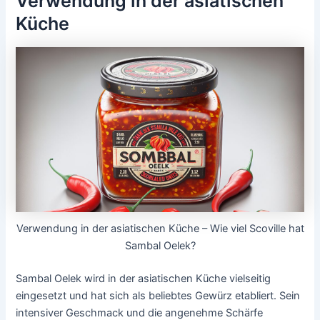
Verwendung in der asiatischen
Küche
Verwendung in der asiatischen Küche – Wie viel Scoville hat
Sambal Oelek?
Sambal Oelek wird in der asiatischen Küche vielseitig
eingesetzt und hat sich als beliebtes Gewürz etabliert. Sein
intensiver Geschmack und die angenehme Schärfe