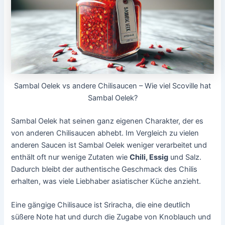
Sambal Oelek vs andere Chilisaucen – Wie viel Scoville hat
Sambal Oelek?
Sambal Oelek hat seinen ganz eigenen Charakter, der es
von anderen Chilisaucen abhebt. Im Vergleich zu vielen
anderen Saucen ist Sambal Oelek weniger verarbeitet und
enthält oft nur wenige Zutaten wie
Chili, Essig
und Salz.
Dadurch bleibt der authentische Geschmack des Chilis
erhalten, was viele Liebhaber asiatischer Küche anzieht.
Eine gängige Chilisauce ist Sriracha, die eine deutlich
süßere Note hat und durch die Zugabe von Knoblauch und