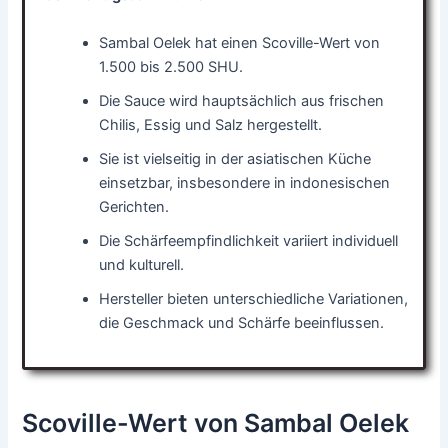
Sambal Oelek hat einen Scoville-Wert von
1.500 bis 2.500 SHU.
Die Sauce wird hauptsächlich aus frischen
Chilis, Essig und Salz hergestellt.
Sie ist vielseitig in der asiatischen Küche
einsetzbar, insbesondere in indonesischen
Gerichten.
Die Schärfeempfindlichkeit variiert individuell
und kulturell.
Hersteller bieten unterschiedliche Variationen,
die Geschmack und Schärfe beeinflussen.
Scoville-Wert von Sambal Oelek