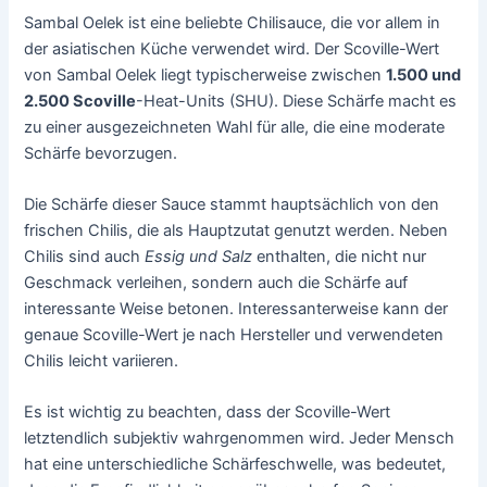
Sambal Oelek ist eine beliebte Chilisauce, die vor allem in
der asiatischen Küche verwendet wird. Der Scoville-Wert
von Sambal Oelek liegt typischerweise zwischen
1.500 und
2.500 Scoville
-Heat-Units (SHU). Diese Schärfe macht es
zu einer ausgezeichneten Wahl für alle, die eine moderate
Schärfe bevorzugen.
Die Schärfe dieser Sauce stammt hauptsächlich von den
frischen Chilis, die als Hauptzutat genutzt werden. Neben
Chilis sind auch
Essig und Salz
enthalten, die nicht nur
Geschmack verleihen, sondern auch die Schärfe auf
interessante Weise betonen. Interessanterweise kann der
genaue Scoville-Wert je nach Hersteller und verwendeten
Chilis leicht variieren.
Es ist wichtig zu beachten, dass der Scoville-Wert
letztendlich subjektiv wahrgenommen wird. Jeder Mensch
hat eine unterschiedliche Schärfeschwelle, was bedeutet,