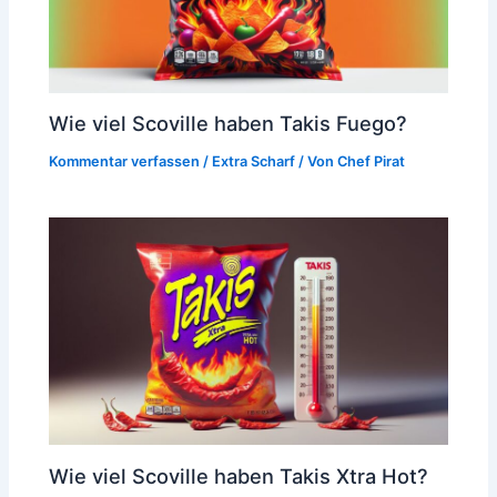
Wie viel Scoville haben Takis Fuego?
Kommentar verfassen
/
Extra Scharf
/ Von
Chef Pirat
Wie viel Scoville haben Takis Xtra Hot?