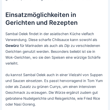
Einsatzmöglichkeiten in
Gerichten und Rezepten
Sambal Oelek findet in der asiatischen Küche vielfach
Verwendung. Diese scharfe Chilisauce kann sowohl als
Gewürz
für Marinaden als auch als
Dip
zu verschiedenen
Gerichten genutzt werden. Besonders beliebt ist sie in
Wok-Gerichten, wo sie den Speisen eine würzige Schärfe
verleiht.
du kannst Sambal Oelek auch in einer Vielzahl von Suppen
und Saucen einsetzen. Es passt hervorragend in Tom Yum
oder als Zusatz zu grünen Currys, um einen intensiven
Geschmack zu erzeugen. Die Würze ergänzt zudem gut
gebratene Nudelgerichte und Reisgerichte, wie Fried Rice
oder Nasi Goreng.