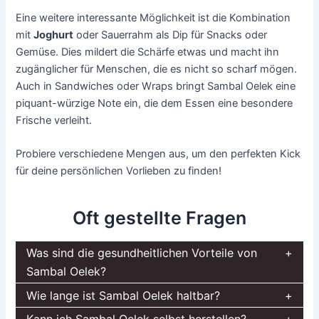
Eine weitere interessante Möglichkeit ist die Kombination
mit
Joghurt
oder Sauerrahm als Dip für Snacks oder
Gemüse. Dies mildert die Schärfe etwas und macht ihn
zugänglicher für Menschen, die es nicht so scharf mögen.
Auch in Sandwiches oder Wraps bringt Sambal Oelek eine
piquant-würzige Note ein, die dem Essen eine besondere
Frische verleiht.
Probiere verschiedene Mengen aus, um den perfekten Kick
für deine persönlichen Vorlieben zu finden!
Oft gestellte Fragen
Was sind die gesundheitlichen Vorteile von
Sambal Oelek?
Wie lange ist Sambal Oelek haltbar?