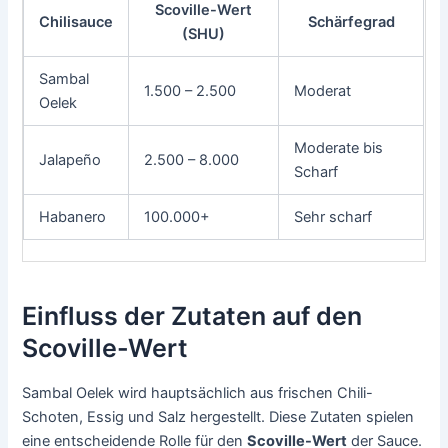
Scoville-Wert
Chilisauce
Schärfegrad
(SHU)
Sambal
1.500 – 2.500
Moderat
Oelek
Moderate bis
Jalapeño
2.500 – 8.000
Scharf
Habanero
100.000+
Sehr scharf
Einfluss der Zutaten auf den
Scoville-Wert
Sambal Oelek wird hauptsächlich aus frischen Chili-
Schoten, Essig und Salz hergestellt. Diese Zutaten spielen
eine entscheidende Rolle für den
Scoville-Wert
der Sauce.