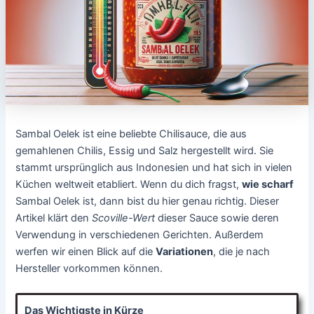
Sambal Oelek ist eine beliebte Chilisauce, die aus
gemahlenen Chilis, Essig und Salz hergestellt wird. Sie
stammt ursprünglich aus Indonesien und hat sich in vielen
Küchen weltweit etabliert. Wenn du dich fragst,
wie scharf
Sambal Oelek ist, dann bist du hier genau richtig. Dieser
Artikel klärt den
Scoville-Wert
dieser Sauce sowie deren
Verwendung in verschiedenen Gerichten. Außerdem
werfen wir einen Blick auf die
Variationen
, die je nach
Hersteller vorkommen können.
Das Wichtigste in Kürze