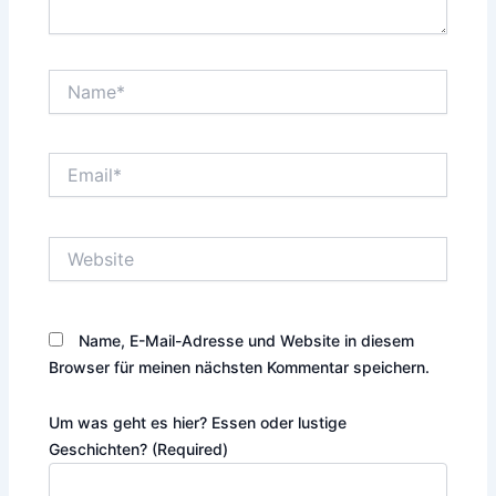
Name*
Email*
Website
Name, E-Mail-Adresse und Website in diesem
Browser für meinen nächsten Kommentar speichern.
Um was geht es hier? Essen oder lustige
Geschichten? (Required)