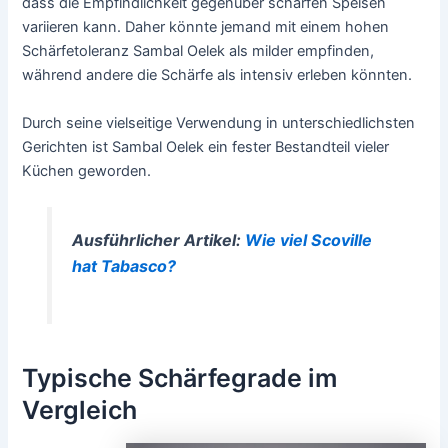
dass die Empfindlichkeit gegenüber scharfen Speisen
variieren kann. Daher könnte jemand mit einem hohen
Schärfetoleranz Sambal Oelek als milder empfinden,
während andere die Schärfe als intensiv erleben könnten.
Durch seine vielseitige Verwendung in unterschiedlichsten
Gerichten ist Sambal Oelek ein fester Bestandteil vieler
Küchen geworden.
Ausführlicher Artikel:
Wie viel Scoville
hat Tabasco?
Typische Schärfegrade im
Vergleich