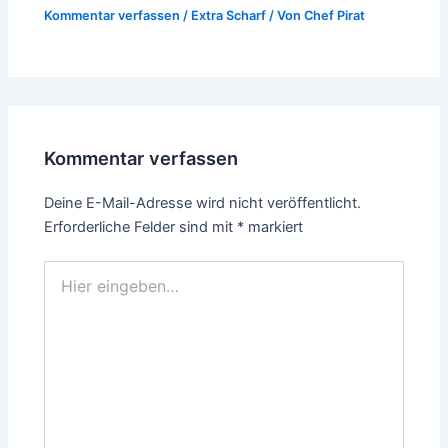
Kommentar verfassen
/
Extra Scharf
/ Von
Chef Pirat
Kommentar verfassen
Deine E-Mail-Adresse wird nicht veröffentlicht.
Erforderliche Felder sind mit
*
markiert
Hier
eingeben…