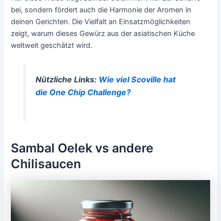
bei, sondern fördert auch die Harmonie der Aromen in
deinen Gerichten. Die Vielfalt an Einsatzmöglichkeiten
zeigt, warum dieses Gewürz aus der asiatischen Küche
weltweit geschätzt wird.
Nützliche Links:
Wie viel Scoville hat
die One Chip Challenge?
Sambal Oelek vs andere
Chilisaucen