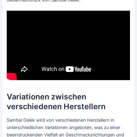
Gesamteindruck von Sambal Oelek.
Variationen zwischen
verschiedenen Herstellern
Sambal Oelek wird von verschiedenen Herstellern in
unterschiedlichen Variationen angeboten, was zu einer
beeindruckenden Vielfalt an Geschmacksrichtungen und