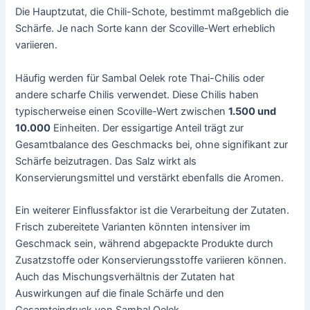
Die Hauptzutat, die Chili-Schote, bestimmt maßgeblich die
Schärfe. Je nach Sorte kann der Scoville-Wert erheblich
variieren.
Häufig werden für Sambal Oelek rote Thai-Chilis oder
andere scharfe Chilis verwendet. Diese Chilis haben
typischerweise einen Scoville-Wert zwischen
1.500 und
10.000
Einheiten. Der essigartige Anteil trägt zur
Gesamtbalance des Geschmacks bei, ohne signifikant zur
Schärfe beizutragen. Das Salz wirkt als
Konservierungsmittel und verstärkt ebenfalls die Aromen.
Ein weiterer Einflussfaktor ist die Verarbeitung der Zutaten.
Frisch zubereitete Varianten könnten intensiver im
Geschmack sein, während abgepackte Produkte durch
Zusatzstoffe oder Konservierungsstoffe variieren können.
Auch das Mischungsverhältnis der Zutaten hat
Auswirkungen auf die finale Schärfe und den