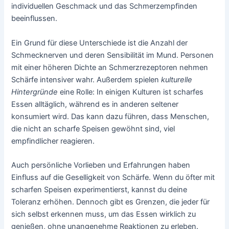
individuellen Geschmack und das Schmerzempfinden
beeinflussen.
Ein Grund für diese Unterschiede ist die Anzahl der
Schmecknerven und deren Sensibilität im Mund. Personen
mit einer höheren Dichte an Schmerzrezeptoren nehmen
Schärfe intensiver wahr. Außerdem spielen
kulturelle
Hintergründe
eine Rolle: In einigen Kulturen ist scharfes
Essen alltäglich, während es in anderen seltener
konsumiert wird. Das kann dazu führen, dass Menschen,
die nicht an scharfe Speisen gewöhnt sind, viel
empfindlicher reagieren.
Auch persönliche Vorlieben und Erfahrungen haben
Einfluss auf die Geselligkeit von Schärfe. Wenn du öfter mit
scharfen Speisen experimentierst, kannst du deine
Toleranz erhöhen. Dennoch gibt es Grenzen, die jeder für
sich selbst erkennen muss, um das Essen wirklich zu
genießen, ohne unangenehme Reaktionen zu erleben.