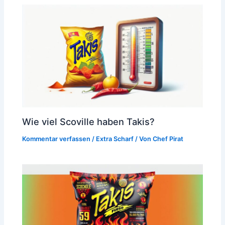
Wie viel Scoville haben Takis?
Kommentar verfassen
/
Extra Scharf
/ Von
Chef Pirat